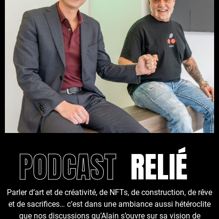
PODCAST
RELIÉ
Parler d’art et de créativité, de NFTs, de construction, de rêve
et de sacrifices… c’est dans une ambiance aussi hétéroclite
que nos discussions qu’Alain s’ouvre sur sa vision de