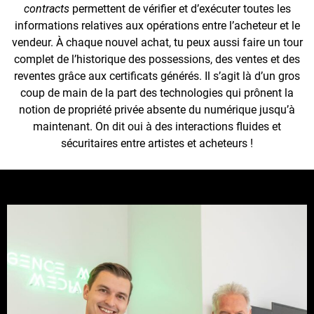
contracts
permettent de vérifier et d’exécuter toutes les
informations relatives aux opérations entre l’acheteur et le
vendeur. À chaque nouvel achat, tu peux aussi faire un tour
complet de l’historique des possessions, des ventes et des
reventes grâce aux certificats générés. Il s’agit là d’un gros
coup de main de la part des technologies qui prônent la
notion de propriété privée absente du numérique jusqu’à
maintenant. On dit oui à des interactions fluides et
sécuritaires entre artistes et acheteurs !