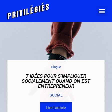
Blogue
7 IDÉES POUR S’IMPLIQUER
SOCIALEMENT QUAND ON EST
ENTREPRENEUR
SOCIAL
Lire l'article