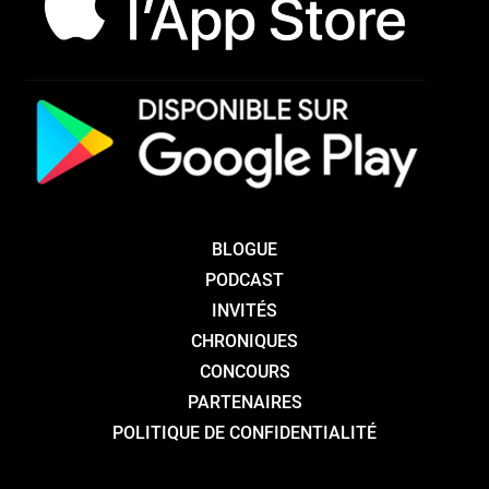
BLOGUE
PODCAST
INVITÉS
CHRONIQUES
CONCOURS
PARTENAIRES
POLITIQUE DE CONFIDENTIALITÉ