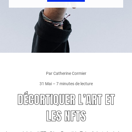
Par Catherine Cormier
31 Mai – 7 minutes de lecture
DÉCORTIQUER L’ART ET
LES NFTS