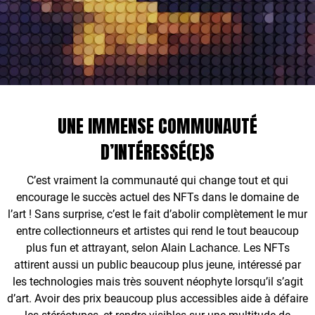
UNE IMMENSE COMMUNAUTÉ
D’INTÉRESSÉ(E)S
C’est vraiment la communauté qui change tout et qui
encourage le succès actuel des NFTs dans le domaine de
l’art ! Sans surprise, c’est le fait d’abolir complètement le mur
entre collectionneurs et artistes qui rend le tout beaucoup
plus fun et attrayant, selon
Alain Lachance
. Les NFTs
attirent aussi un public beaucoup plus jeune, intéressé par
les technologies mais très souvent néophyte lorsqu’il s’agit
d’art. Avoir des prix beaucoup plus accessibles aide à défaire