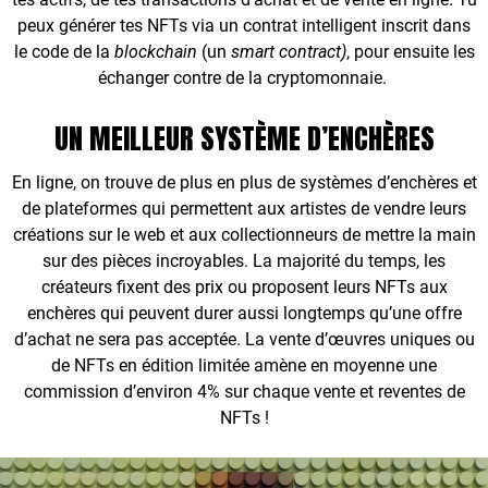
peux générer tes NFTs via un contrat intelligent inscrit dans
le code de la
blockchain
(un
smart contract)
, pour ensuite les
échanger contre de la cryptomonnaie.
UN MEILLEUR SYSTÈME D’ENCHÈRES
En ligne, on trouve de plus en plus de systèmes d’enchères et
de plateformes qui permettent aux artistes de vendre leurs
créations sur le web et aux collectionneurs de mettre la main
sur des pièces incroyables. La majorité du temps, les
créateurs fixent des prix ou proposent leurs NFTs aux
enchères qui peuvent durer aussi longtemps qu’une offre
d’achat ne sera pas acceptée. La vente d’œuvres uniques ou
de NFTs en édition limitée amène en moyenne une
commission d’environ 4% sur chaque vente et reventes de
NFTs !