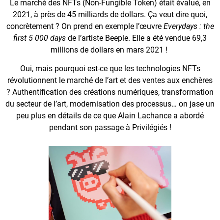
Le marché des NFTs (Non-Fungible Token) était évalué, en
2021, à près de 45 milliards de dollars. Ça veut dire quoi,
concrètement ? On prend en exemple l’œuvre
Everydays : the
first 5 000 days
de l’artiste Beeple. Elle a été vendue 69,3
millions de dollars en mars 2021 !
Oui, mais pourquoi est-ce que les technologies NFTs
révolutionnent le marché de l’art et des ventes aux enchères
? Authentification des créations numériques, transformation
du secteur de l’art, modernisation des processus… on jase un
peu plus en détails de ce que
Alain Lachance a abordé
pendant son passage à Privilégiés
!