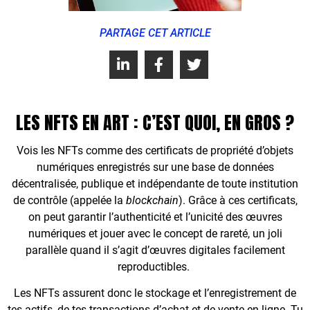
PARTAGE CET ARTICLE
LES NFTS EN ART : C’EST QUOI, EN GROS ?
Vois les NFTs comme des certificats de propriété d’objets
numériques enregistrés sur une base de données
décentralisée, publique et indépendante de toute institution
de contrôle (appelée la
blockchain
). Grâce à ces certificats,
on peut garantir l’authenticité et l’unicité des œuvres
numériques et jouer avec le concept de rareté, un joli
parallèle quand il s’agit d’œuvres digitales facilement
reproductibles.
Les NFTs assurent donc le stockage et l’enregistrement de
tes actifs, de tes transactions d’achat et de vente en ligne. Tu