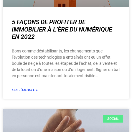
5 FAÇONS DE PROFITER DE
IMMOBILIER À L’ÈRE DU NUMÉRIQUE
EN 2022
Bons comme déstabilisants, les changements que
l’évolution des technologies a entraînés ont eu un effet
boule de neige à toutes les étapes de l’achat, de la vente et
de la location d’une maison ou d’un logement. Signer un bail
en personne est maintenant totalement risible…
LIRE L'ARTICLE »
SOCIAL