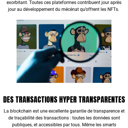
exorbitant. Toutes ces plateformes contribuent jour après
jour au développement du mécénat qu’offrent les NFTs.
DES TRANSACTIONS HYPER TRANSPARENTES
La
blockchain
est une excellente garantie de transparence et
de traçabilité des transactions : toutes les données sont
publiques, et accessibles par tous. Même les
smarts