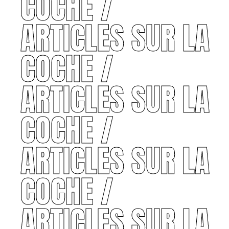
COCHE /
ARTICLES SUR LA
COCHE /
ARTICLES SUR LA
COCHE /
ARTICLES SUR LA
COCHE /
ARTICLES SUR LA