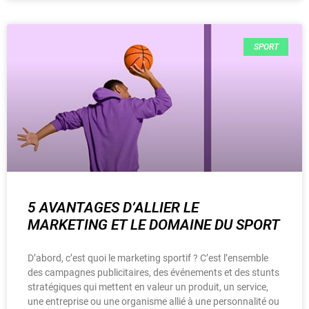
SPORT
5 AVANTAGES D’ALLIER LE
MARKETING ET LE DOMAINE DU SPORT
D’abord, c’est quoi le marketing sportif ? C’est l’ensemble
des campagnes publicitaires, des événements et des stunts
stratégiques qui mettent en valeur un produit, un service,
une entreprise ou une organisme allié à une personnalité ou