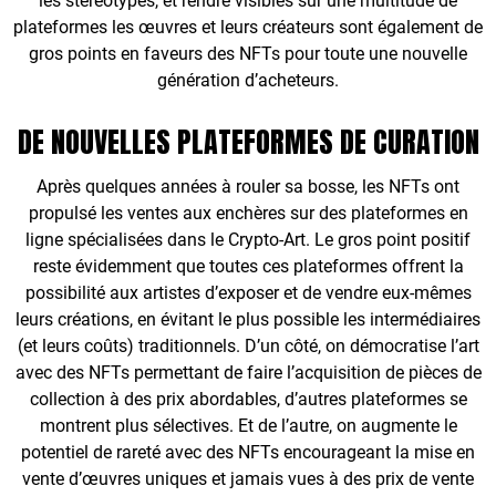
les stéréotypes, et rendre visibles sur une multitude de
plateformes les œuvres et leurs créateurs sont également de
gros points en faveurs des NFTs pour toute une nouvelle
génération d’acheteurs.
DE NOUVELLES PLATEFORMES DE CURATION
Après quelques années à rouler sa bosse, les NFTs ont
propulsé les ventes aux enchères sur des plateformes en
ligne spécialisées dans le Crypto-Art. Le gros point positif
reste évidemment que toutes ces plateformes offrent la
possibilité aux artistes d’exposer et de vendre eux-mêmes
leurs créations, en évitant le plus possible les intermédiaires
(et leurs coûts) traditionnels. D’un côté, on démocratise l’art
avec des NFTs permettant de faire l’acquisition de pièces de
collection à des prix abordables, d’autres plateformes se
montrent plus sélectives. Et de l’autre, on augmente le
potentiel de rareté avec des NFTs encourageant la mise en
vente d’œuvres uniques et jamais vues à des prix de vente