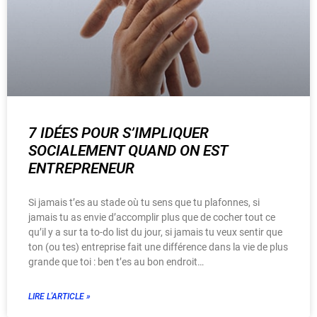
7 IDÉES POUR S’IMPLIQUER
SOCIALEMENT QUAND ON EST
ENTREPRENEUR
Si jamais t’es au stade où tu sens que tu plafonnes, si
jamais tu as envie d’accomplir plus que de cocher tout ce
qu’il y a sur ta to-do list du jour, si jamais tu veux sentir que
ton (ou tes) entreprise fait une différence dans la vie de plus
grande que toi : ben t’es au bon endroit…
LIRE L'ARTICLE »