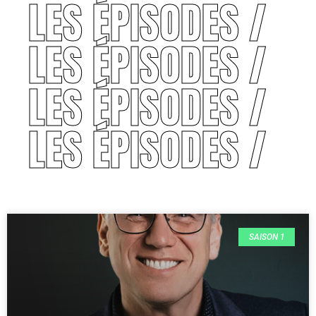
LES ÉPISODES /
LES ÉPISODES /
LES ÉPISODES /
LES ÉPISODES /
SAISON 1