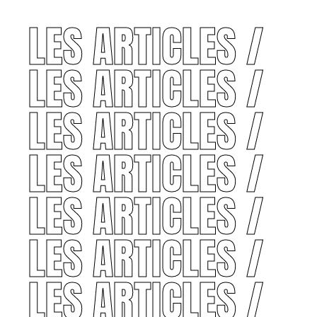
LES ARTICLES /
LES ARTICLES /
LES ARTICLES /
LES ARTICLES /
LES ARTICLES /
LES ARTICLES /
LES ARTICLES /