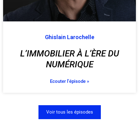
Ghislain Larochelle
L’IMMOBILIER À L’ÈRE DU
NUMÉRIQUE
Ecouter l'épisode »
Voir tous les épisodes