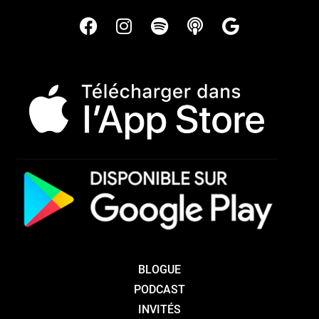
BLOGUE
PODCAST
INVITÉS