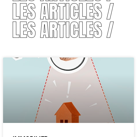
LES ARTICLES /
LES ARTICLES /